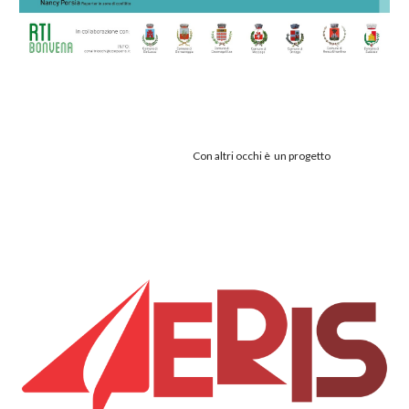
Con altri occhi è un progetto